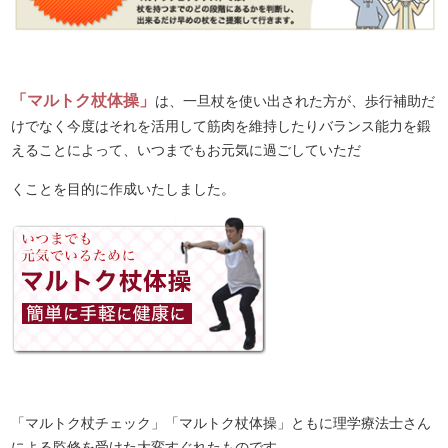
「マルトク杖体操」
は、一旦杖を使い出された方が、歩行補助だ
けでなく今度はそれを活用して筋肉を維持したりバランス能力を鍛
えることによって、いつまでもお元気に過ごしていただ
くことを目的に作成いたしました。
「マルトク杖チェック」「マルトク杖体操」ともに理学療法士さん
による監修を受けた大変すぐれたものです。