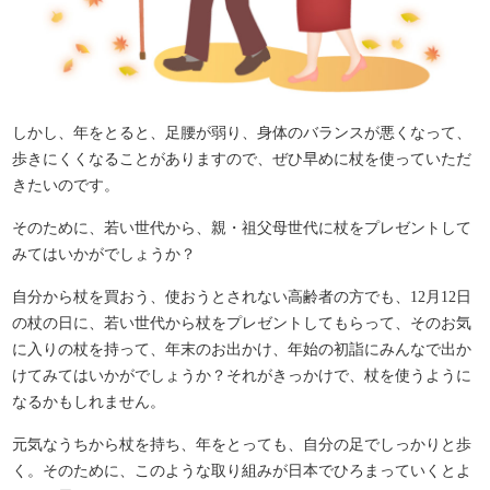
しかし、年をとると、足腰が弱り、身体のバランスが悪くなって、
歩きにくくなることがありますので、ぜひ早めに杖を使っていただ
きたいのです。
そのために、若い世代から、親・祖父母世代に杖をプレゼントして
みてはいかがでしょうか？
自分から杖を買おう、使おうとされない高齢者の方でも、12月12日
の杖の日に、若い世代から杖をプレゼントしてもらって、そのお気
に入りの杖を持って、年末のお出かけ、年始の初詣にみんなで出か
けてみてはいかがでしょうか？それがきっかけで、杖を使うように
なるかもしれません。
元気なうちから杖を持ち、年をとっても、自分の足でしっかりと歩
く。そのために、このような取り組みが日本でひろまっていくとよ