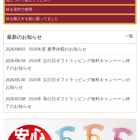
杖について教えてください
杖を室内で使用
杖を購入する前に困ってました
一覧
最新のお知らせ
2026/08/01
2026年度 夏季休暇のお知らせ
2026/06/18
2026年 父の日ギフトラッピング無料キャンペーン終
了のお知らせ
2026/05/30
2026年 父の日ギフトラッピング無料キャンペーンの
お知らせ
2026/05/08
2026年 母の日ギフトラッピング無料キャンペーン終
了のお知らせ