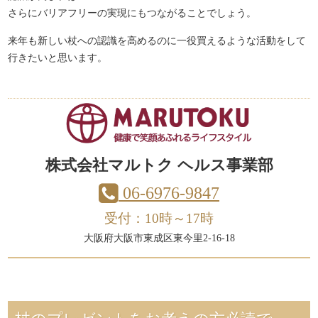
さらにバリアフリーの実現にもつながることでしょう。
来年も新しい杖への認識を高めるのに一役買えるような活動をして
行きたいと思います。
株式会社マルトク ヘルス事業部
06-6976-9847
受付：10時～17時
大阪府大阪市東成区東今里2-16-18