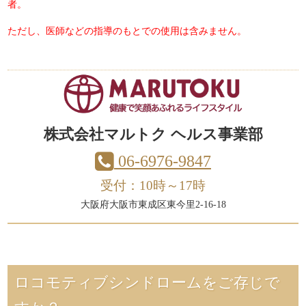
者。
ただし、医師などの指導のもとでの使用は含みません。
株式会社マルトク ヘルス事業部
06-6976-9847
受付：10時～17時
大阪府大阪市東成区東今里2-16-18
ロコモティブシンドロームをご存じで