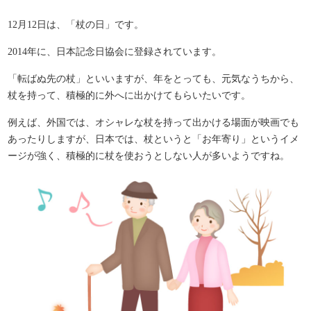
12月12日は、「杖の日」です。
2014年に、日本記念日協会に登録されています。
「転ばぬ先の杖」といいますが、年をとっても、元気なうちから、
杖を持って、積極的に外へに出かけてもらいたいです。
例えば、外国では、オシャレな杖を持って出かける場面が映画でも
あったりしますが、日本では、杖というと「お年寄り」というイメ
ージが強く、積極的に杖を使おうとしない人が多いようですね。