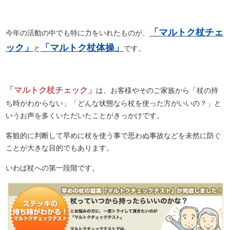
「マルトク杖チェ
今年の活動の中でも特に力をいれたものが、
ック」
「マルトク杖体操」
と
です。
「マルトク杖チェック」
は、お客様やそのご家族から「杖の持
ち時がわからない」「どんな状態なら杖を使った方がいいの？」と
いうお声を多くいただいたことがきっかけです。
客観的に判断して早めに杖を使う事で思わぬ事故などを未然に防ぐ
ことが大きな目的でもあります。
いわば杖への第一段階です。