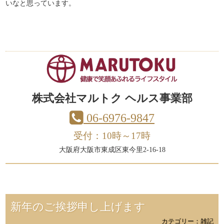
いなと思っています。
株式会社マルトク ヘルス事業部
06-6976-9847
受付：10時～17時
大阪府大阪市東成区東今里2-16-18
新年のご挨拶申し上げます
カテゴリー：雑記