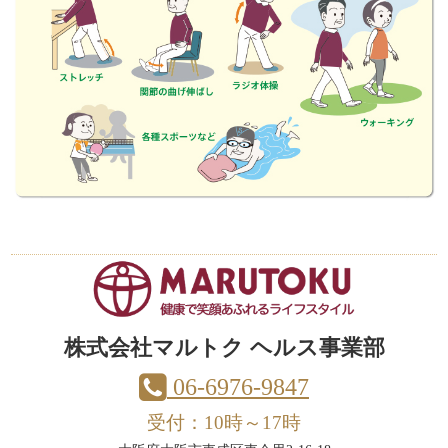
株式会社マルトク ヘルス事業部
06-6976-9847
受付：10時～17時