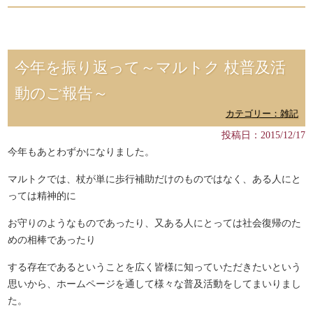
今年を振り返って～マルトク 杖普及活
動のご報告～
カテゴリー：雑記
投稿日：2015/12/17
今年もあとわずかになりました。
マルトクでは、杖が単に歩行補助だけのものではなく、ある人にと
っては精神的に
お守りのようなものであったり、又ある人にとっては社会復帰のた
めの相棒であったり
する存在であるということを広く皆様に知っていただきたいという
思いから、ホームページを通して様々な普及活動をしてまいりまし
た。