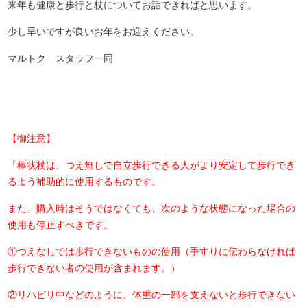
来年も健康と歩行と杖についてお話できればと思います。
少し早いですが良いお年をお迎えください。
マルトク スタッフ一同
【御注意】
「棒状杖は、つえ無しで自立歩行できる人がより安定して歩行でき
るよう補助的に使用するものです。
また、購入時はそうではなくても、次のような状態になった場合の
使用も停止すべきです。
①つえなしでは歩行できないものの使用（手すりに伝わらなければ
歩行できない者の使用が含まれます。）
②リハビリ中などのように、体重の一部を支えないと歩行できない