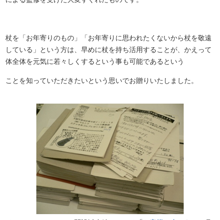
杖を「お年寄りのもの」「お年寄りに思われたくないから杖を敬遠
している」という方は、早めに杖を持ち活用することが、かえって
体全体を元気に若々しくするという事も可能であるという
ことを知っていただきたいという思いでお贈りいたしました。