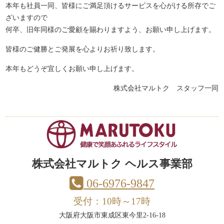
本年も社員一同、皆様にご満足頂けるサービスを心がける所存でご
ざいますので
何卒、旧年同様のご愛顧を賜わりますよう、お願い申し上げます。
皆様のご健勝とご発展を心よりお祈り致します。
本年もどうぞ宜しくお願い申し上げます。
株式会社マルトク スタッフ一同
株式会社マルトク ヘルス事業部
06-6976-9847
受付：10時～17時
大阪府大阪市東成区東今里2-16-18