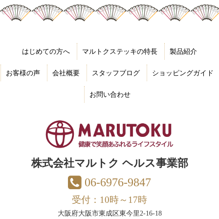
はじめての方へ
マルトクステッキの特長
製品紹介
お客様の声
会社概要
スタッフブログ
ショッピングガイド
お問い合わせ
株式会社マルトク ヘルス事業部
06-6976-9847
受付：10時～17時
大阪府大阪市東成区東今里2-16-18