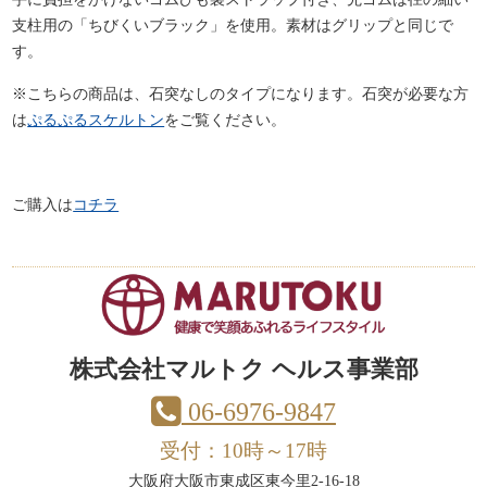
支柱用の「ちびくいブラック」を使用。素材はグリップと同じで
す。
※こちらの商品は、石突なしのタイプになります。石突が必要な方
は
ぷるぷるスケルトン
をご覧ください。
ご購入は
コチラ
株式会社マルトク ヘルス事業部
06-6976-9847
受付：10時～17時
大阪府大阪市東成区東今里2-16-18