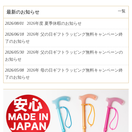
一覧
最新のお知らせ
2026/08/01
2026年度 夏季休暇のお知らせ
2026/06/18
2026年 父の日ギフトラッピング無料キャンペーン終
了のお知らせ
2026/05/30
2026年 父の日ギフトラッピング無料キャンペーンの
お知らせ
2026/05/08
2026年 母の日ギフトラッピング無料キャンペーン終
了のお知らせ