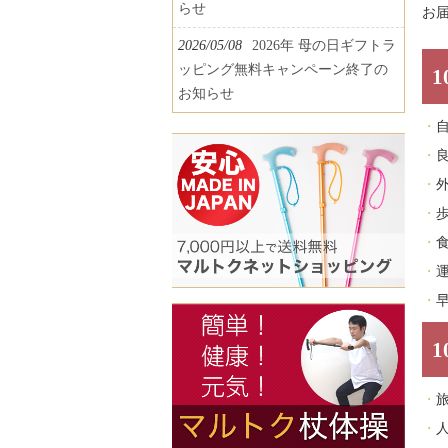
らせ
お
2026/05/08
2026年 母の日ギフトラ
ッピング無料キャンペーン終了の
1
お知らせ
1