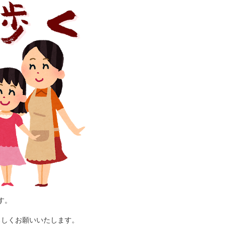
す。
ろしくお願いいたします。