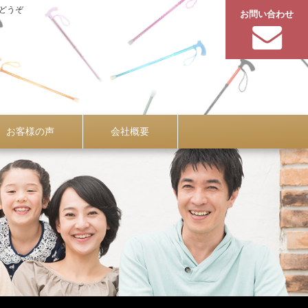
どうぞ
お問い合わせ
お客様の声
会社概要