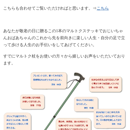
こちらも合わせてご覧いただければと思います。⇒
こちら
あなたが敬老の日に贈るこの1本のマルトクステッキでおじいちゃ
んおばあちゃんのこれから先を前向きに楽しい人生・自分の足で立
って歩ける人生のお手伝いをしてあげてください。
すでにマルトク杖をお使いの方々から嬉しいお声をいただいており
ます。