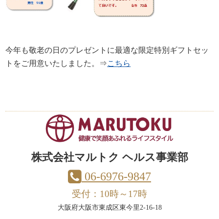
今年も敬老の日のプレゼントに最適な限定特別ギフトセッ
トをご用意いたしました。⇒
こちら
株式会社マルトク ヘルス事業部
06-6976-9847
受付：10時～17時
大阪府大阪市東成区東今里2-16-18