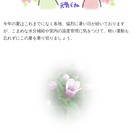
今年の夏はこれまでになく各地、猛烈に暑い日が続いております
が、こまめな水分補給や室内の温度管理に気をつけて、軽い運動も
忘れずにこの夏を乗り切りましょう。