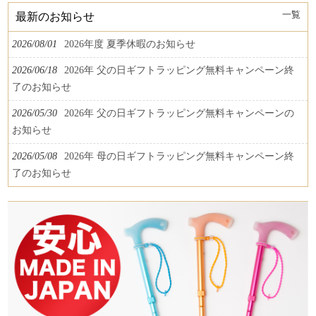
一覧
最新のお知らせ
2026/08/01
2026年度 夏季休暇のお知らせ
2026/06/18
2026年 父の日ギフトラッピング無料キャンペーン終
了のお知らせ
2026/05/30
2026年 父の日ギフトラッピング無料キャンペーンの
お知らせ
2026/05/08
2026年 母の日ギフトラッピング無料キャンペーン終
了のお知らせ