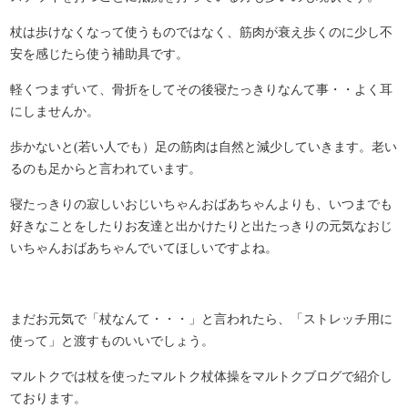
杖は歩けなくなって使うものではなく、筋肉が衰え歩くのに少し不
安を感じたら使う補助具です。
軽くつまずいて、骨折をしてその後寝たっきりなんて事・・よく耳
にしませんか。
歩かないと(若い人でも）足の筋肉は自然と減少していきます。老い
るのも足からと言われています。
寝たっきりの寂しいおじいちゃんおばあちゃんよりも、いつまでも
好きなことをしたりお友達と出かけたりと出たっきりの元気なおじ
いちゃんおばあちゃんでいてほしいですよね。
まだお元気で「杖なんて・・・」と言われたら、「ストレッチ用に
使って」と渡すものいいでしょう。
マルトクでは杖を使ったマルトク杖体操をマルトクブログで紹介し
ております。