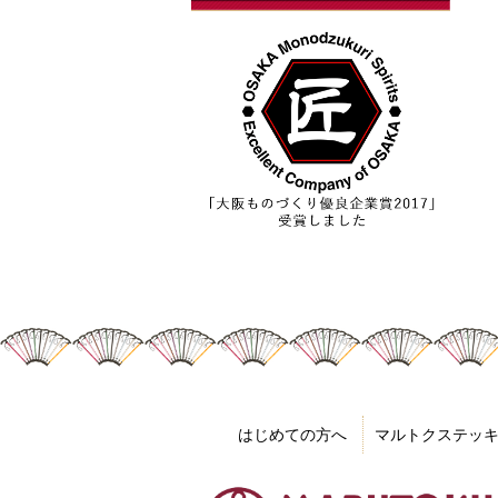
はじめての方へ
マルトクステッ