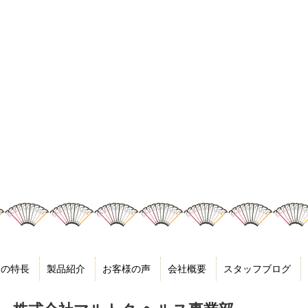
キの特長
製品紹介
お客様の声
会社概要
スタッフブログ