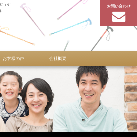
どうぞ
お問い合わせ
お客様の声
会社概要