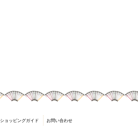
ショッピングガイド
お問い合わせ