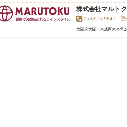
株式会社マルトク
06-6976-9847
大阪府大阪市東成区東今里2-1