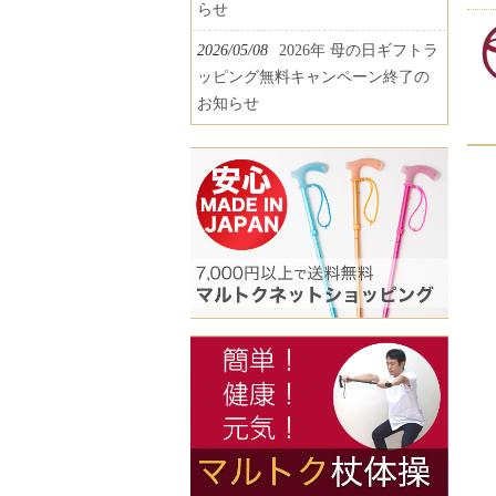
らせ
2026/05/08
2026年 母の日ギフトラ
ッピング無料キャンペーン終了の
お知らせ