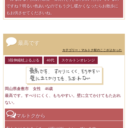
ですね？明るい色あいなのでもう少し暖かくなったらお散歩に
もお供させてくださいね。
最高です
カテゴリー：マルトク杖のここがよかった
3段伸縮杖ぷるぷる
40代
スケルトンオレンジ
岡山県倉敷市 女性 46歳
最高です。すべりにくく、もちやすい。壁に立てかけてもたおれ
ない。
マルトクから