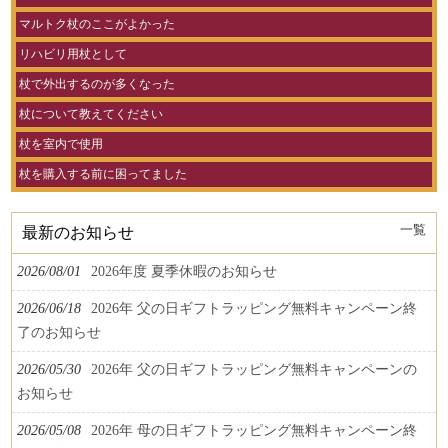
マルトク杖のここがよかった
リハビリ用杖として
杖で外出するのが多くなった
杖について教えてください
杖を室内で使用
杖を購入する前に困ってました
一覧
最新のお知らせ
2026/08/01
2026年度 夏季休暇のお知らせ
2026/06/18
2026年 父の日ギフトラッピング無料キャンペーン終
了のお知らせ
2026/05/30
2026年 父の日ギフトラッピング無料キャンペーンの
お知らせ
2026/05/08
2026年 母の日ギフトラッピング無料キャンペーン終