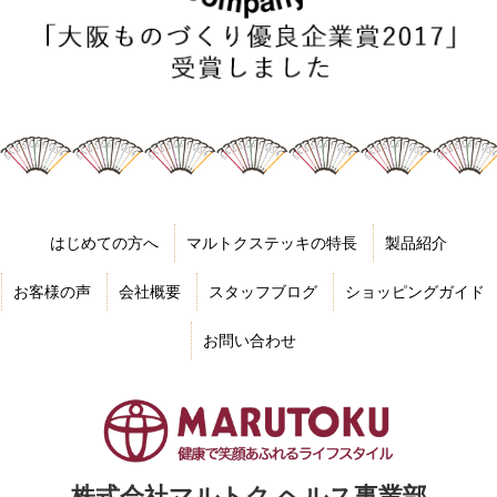
はじめての方へ
マルトクステッキの特長
製品紹介
お客様の声
会社概要
スタッフブログ
ショッピングガイド
お問い合わせ