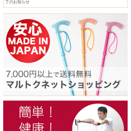
了のお知らせ