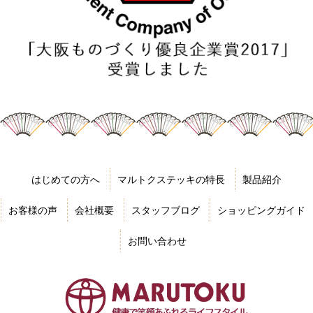
はじめての方へ
マルトクステッキの特長
製品紹介
お客様の声
会社概要
スタッフブログ
ショッピングガイド
お問い合わせ