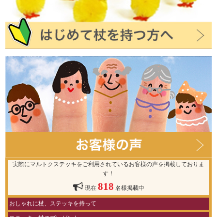
実際にマルトクステッキをご利用されているお客様の声を掲載しておりま
す！
818
現在
名様掲載中
おしゃれに杖、ステッキを持って