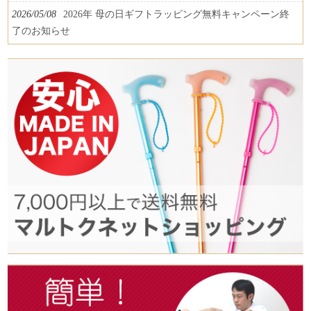
2026/05/08
2026年 母の日ギフトラッピング無料キャンペーン終
了のお知らせ